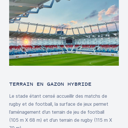
TERRAIN EN GAZON HYBRIDE
Le stade étant censé accueillir des matchs de
rugby et de football, la surface de jeux permet
l’aménagement d’un terrain de jeu de football
(105 m X 68 m) et d’un terrain de rugby (115 m X