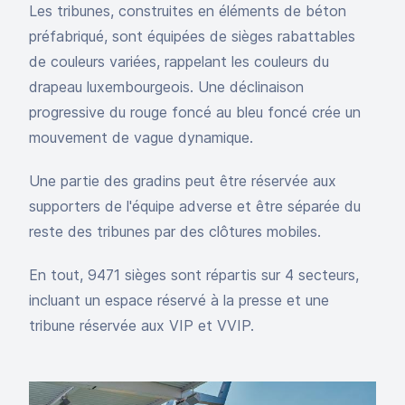
Les tribunes, construites en éléments de béton
préfabriqué, sont équipées de sièges rabattables
de couleurs variées, rappelant les couleurs du
drapeau luxembourgeois. Une déclinaison
progressive du rouge foncé au bleu foncé crée un
mouvement de vague dynamique.
Une partie des gradins peut être réservée aux
supporters de l'équipe adverse et être séparée du
reste des tribunes par des clôtures mobiles.
En tout, 9471 sièges sont répartis sur 4 secteurs,
incluant un espace réservé à la presse et une
tribune réservée aux VIP et VVIP.