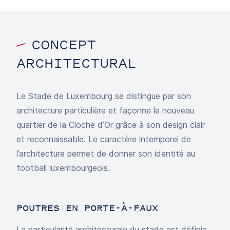
fullscr
CONCEPT
ARCHITECTURAL
Le Stade de Luxembourg se distingue par son
architecture particulière et façonne le nouveau
quartier de la Cloche d’Or grâce à son design clair
et reconnaissable. Le caractère intemporel de
l’architecture permet de donner son identité au
football luxembourgeois.
POUTRES EN PORTE-À-FAUX
La particularité architecturale du stade est définie