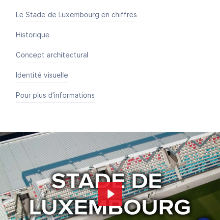
Le Stade de Luxembourg en chiffres
Historique
Concept architectural
Identité visuelle
Pour plus d’informations
Play