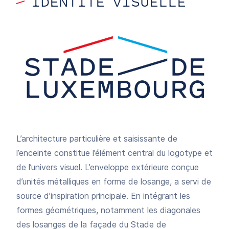
IDENTITÉ VISUELLE
L’architecture particulière et saisissante de
l’enceinte constitue l’élément central du logotype et
de l’univers visuel. L’enveloppe extérieure conçue
d’unités métalliques en forme de losange, a servi de
source d’inspiration principale. En intégrant les
formes géométriques, notamment les diagonales
des losanges de la façade du Stade de