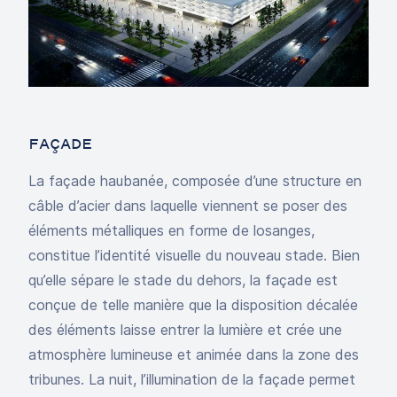
FAÇADE
La façade haubanée, composée d’une structure en
câble d’acier dans laquelle viennent se poser des
éléments métalliques en forme de losanges,
constitue l’identité visuelle du nouveau stade. Bien
qu’elle sépare le stade du dehors, la façade est
conçue de telle manière que la disposition décalée
des éléments laisse entrer la lumière et crée une
atmosphère lumineuse et animée dans la zone des
tribunes. La nuit, l’illumination de la façade permet