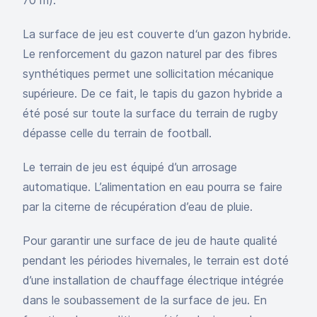
70 m).
La surface de jeu est couverte d‘un gazon hybride.
Le renforcement du gazon naturel par des fibres
synthétiques permet une sollicitation mécanique
supérieure. De ce fait, le tapis du gazon hybride a
été posé sur toute la surface du terrain de rugby
dépasse celle du terrain de football.
Le terrain de jeu est équipé d’un arrosage
automatique. L’alimentation en eau pourra se faire
par la citerne de récupération d’eau de pluie.
Pour garantir une surface de jeu de haute qualité
pendant les périodes hivernales, le terrain est doté
d’une installation de chauffage électrique intégrée
dans le soubassement de la surface de jeu. En