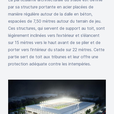
par sa structure portante en acier placées de
manière régulière autour de la dalle en béton,
espacées de 7,50 mètres autour du terrain de jeu.
Ces structures, qui servent de support au toit, sont
légèrement inclinées vers l’extérieur et s’élancent
sur 15 mètres vers le haut avant de se plier et de
porter vers l’intérieur du stade sur 22 mètres. Cette
partie sert de toit aux tribunes et leur offre une
protection adéquate contre les intempéries.