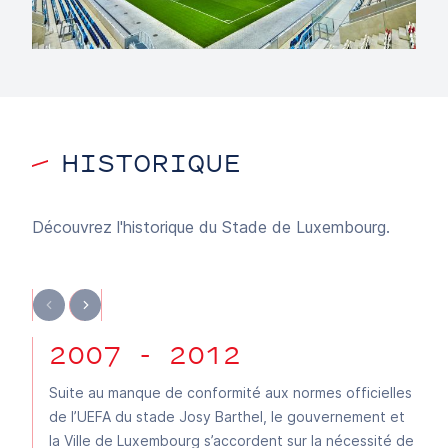
HISTORIQUE
Découvrez l'historique du Stade de Luxembourg.
2007 - 2012
Suite au manque de conformité aux normes officielles
de l’UEFA du stade Josy Barthel, le gouvernement et
la Ville de Luxembourg s’accordent sur la nécessité de