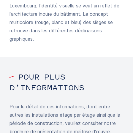
Luxembourg, l’identité visuelle se veut un reflet de
l’architecture inouïe du bâtiment. Le concept
multicolore (rouge, blanc et bleu) des sièges se
retrouve dans les différentes déclinaisons
graphiques.
POUR PLUS
D’INFORMATIONS
Pour le détail de ces informations, dont entre
autres les installations étage par étage ainsi que la
période de construction, veuillez consulter notre
brochure de présentation de maîtrise d’œuvre.