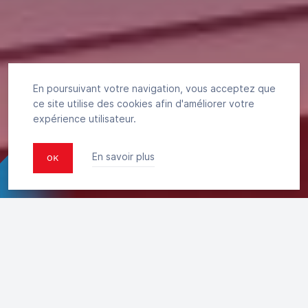
En poursuivant votre navigation, vous acceptez que
ce site utilise des cookies afin d'améliorer votre
expérience utilisateur.
En savoir plus
OK
SE RENDRE AU STADE
EN BUS