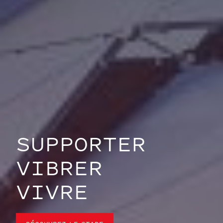
SUPPORTER
VIBRER
VIVRE