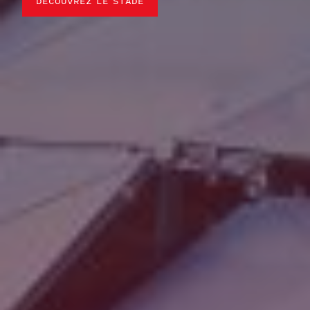
DÉCOUVREZ LE STADE