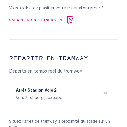
Vous souhaitez planifier votre trajet aller-retour ?
CALCULER UN ITINÉRAIRE
REPARTIR EN TRAMWAY
Départs en temps réel du tramway
Arrêt Stadion Voie 2
Vers Kirchberg, Luxexpo
Situez l'arrêt de tramway à proximité du stade sur un
plan.