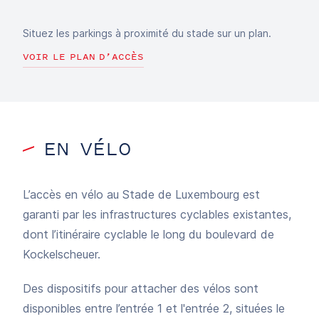
Situez les parkings à proximité du stade sur un plan.
VOIR LE PLAN D’ACCÈS
EN VÉLO
L’accès en vélo au Stade de Luxembourg est
garanti par les infrastructures cyclables existantes,
dont l’itinéraire cyclable le long du boulevard de
Kockelscheuer.
Des dispositifs pour attacher des vélos sont
disponibles entre l’entrée 1 et l'entrée 2, situées le