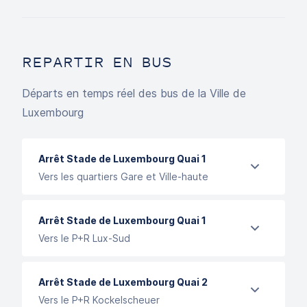
REPARTIR EN BUS
Départs en temps réel des bus de la Ville de
Luxembourg
Arrêt Stade de Luxembourg Quai 1
Vers les quartiers Gare et Ville-haute
Arrêt Stade de Luxembourg Quai 1
Vers le P+R Lux-Sud
Arrêt Stade de Luxembourg Quai 2
Vers le P+R Kockelscheuer