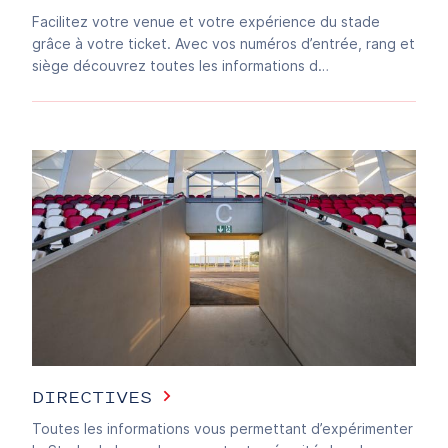
Facilitez votre venue et votre expérience du stade
grâce à votre ticket. Avec vos numéros d’entrée, rang et
siège découvrez toutes les informations d…
DIRECTIVES
Toutes les informations vous permettant d’expérimenter