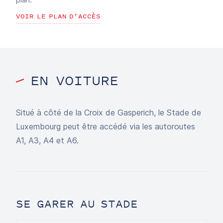
VOIR LE PLAN D’ACCÈS
EN VOITURE
Situé à côté de la Croix de Gasperich, le Stade de
Luxembourg peut être accédé via les autoroutes
A1, A3, A4 et A6.
SE GARER AU STADE