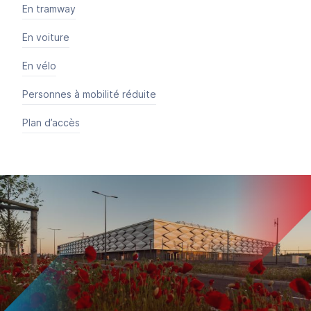
En tramway
En voiture
En vélo
Personnes à mobilité réduite
Plan d’accès