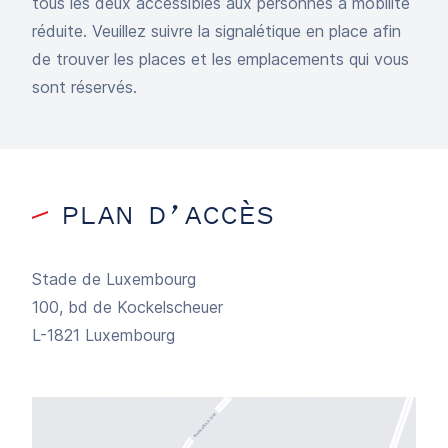
tous les deux accessibles aux personnes à mobilité
réduite. Veuillez suivre la signalétique en place afin
de trouver les places et les emplacements qui vous
sont réservés.
PLAN D’ACCÈS
Stade de Luxembourg
100, bd de Kockelscheuer
L-1821 Luxembourg