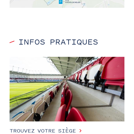
INFOS PRATIQUES
TROUVEZ VOTRE SIÈGE