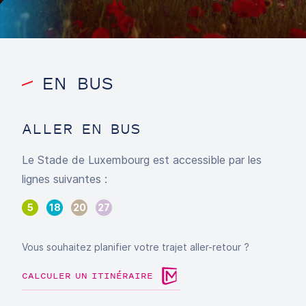
EN BUS
ALLER EN BUS
Le Stade de Luxembourg est accessible par les
lignes suivantes :
5
18
20
27
Vous souhaitez planifier votre trajet aller-retour ?
CALCULER UN ITINÉRAIRE