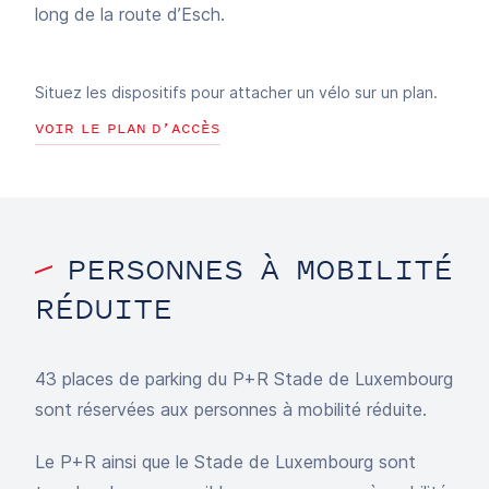
long de la route d’Esch.
Situez les dispositifs pour attacher un vélo sur un plan.
VOIR LE PLAN D’ACCÈS
PERSONNES À MOBILITÉ
RÉDUITE
43 places de parking du P+R Stade de Luxembourg
sont réservées aux personnes à mobilité réduite.
Le P+R ainsi que le Stade de Luxembourg sont