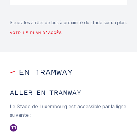
Situez les arrêts de bus à proximité du stade sur un plan.
VOIR LE PLAN D’ACCÈS
EN TRAMWAY
ALLER EN TRAMWAY
Le Stade de Luxembourg est accessible par la ligne
suivante :
T1